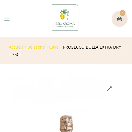
0
Accueil
Boissons
Cave
PROSECCO BOLLA EXTRA DRY
– 75CL