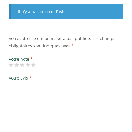
Il n’y a pas encore d’avis.
Votre adresse e-mail ne sera pas publiée.
Les champs
obligatoires sont indiqués avec
*
Votre note
*
Votre avis
*