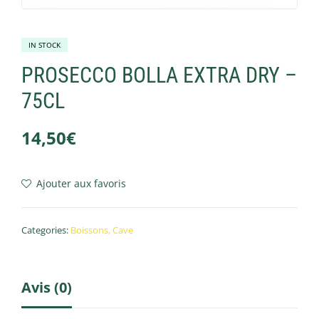
IN STOCK
PROSECCO BOLLA EXTRA DRY –
75CL
14,50
€
Ajouter aux favoris
Categories:
Boissons
,
Cave
Avis (0)