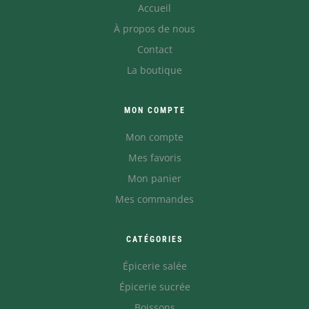
Accueil
À propos de nous
Contact
La boutique
MON COMPTE
Mon compte
Mes favoris
Mon panier
Mes commandes
CATÉGORIES
Épicerie salée
Épicerie sucrée
Boissons