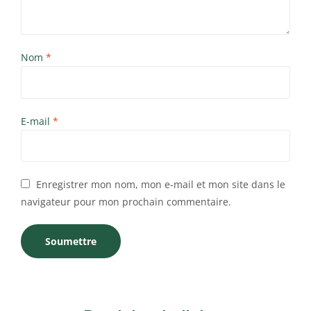
Nom
*
E-mail
*
Enregistrer mon nom, mon e-mail et mon site dans le
navigateur pour mon prochain commentaire.