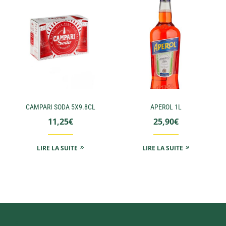
CAMPARI SODA 5X9.8CL
APEROL 1L
11,25
€
25,90
€
LIRE LA SUITE
LIRE LA SUITE