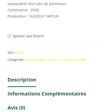
soupoudrer d’un peu de parmesan.
Contenance : 250G
Producteur : SULPIZIO TARTUFI
Ajouter aux favoris
SKU:
ST003
Categories:
Épicerie salée
,
Pâtes et riz
,
Produits truffe
Description
Informations Complémentaires
Avis (0)