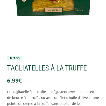
IN STOCK
TAGLIATELLES À LA TRUFFE
6,99
€
Les tagliatelle à la Truffe se dégustent avec une noisette
de beurre à la truffe, ou avec un filet d’huile d’olive et une
pointe de crème à la truffe, sans oublier de les