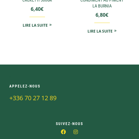
LA BURNIA
6,40
€
6,80
€
LIRE LA SUITE
LIRE LA SUITE
APPELEZ-NOUS
+336 70 27 12 89
SUIVEZ-NOUS