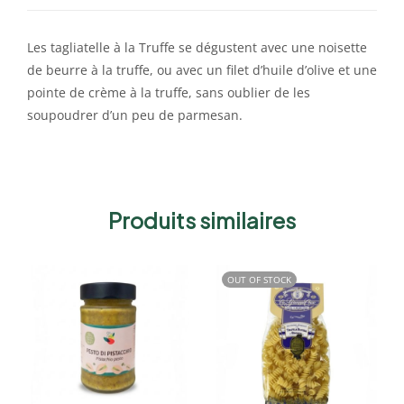
Les tagliatelle à la Truffe se dégustent avec une noisette
de beurre à la truffe, ou avec un filet d’huile d’olive et une
pointe de crème à la truffe, sans oublier de les
soupoudrer d’un peu de parmesan.
Produits similaires
OUT OF STOCK