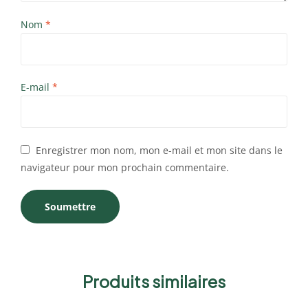
Nom
*
E-mail
*
Enregistrer mon nom, mon e-mail et mon site dans le
navigateur pour mon prochain commentaire.
Produits similaires