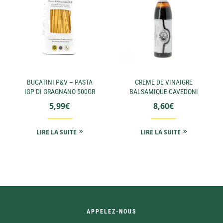
BUCATINI P&V – PASTA
CREME DE VINAIGRE
IGP DI GRAGNANO 500GR
BALSAMIQUE CAVEDONI
5,99
€
8,60
€
LIRE LA SUITE
LIRE LA SUITE
APPELEZ-NOUS