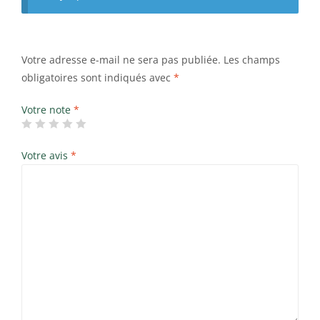
Votre adresse e-mail ne sera pas publiée.
Les champs
obligatoires sont indiqués avec
*
Votre note
*
Votre avis
*