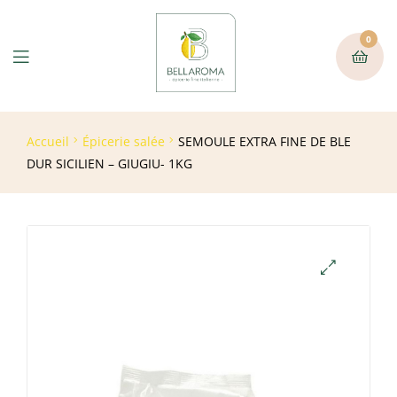
0
Accueil
Épicerie salée
SEMOULE EXTRA FINE DE BLE
DUR SICILIEN – GIUGIU- 1KG