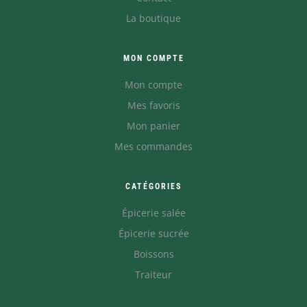
La boutique
MON COMPTE
Mon compte
Mes favoris
Mon panier
Mes commandes
CATÉGORIES
Épicerie salée
Épicerie sucrée
Boissons
Traiteur