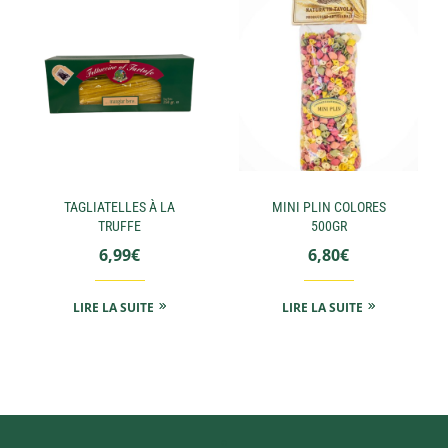
TAGLIATELLES À LA
MINI PLIN COLORES
TRUFFE
500GR
6,99
€
6,80
€
LIRE LA SUITE
LIRE LA SUITE