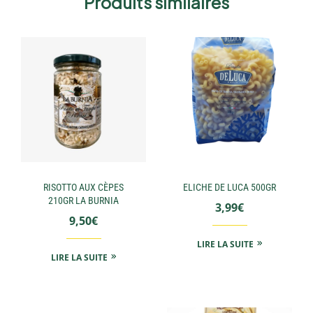
Produits similaires
RISOTTO AUX CÈPES
ELICHE DE LUCA 500GR
210GR LA BURNIA
3,99
€
9,50
€
LIRE LA SUITE
LIRE LA SUITE