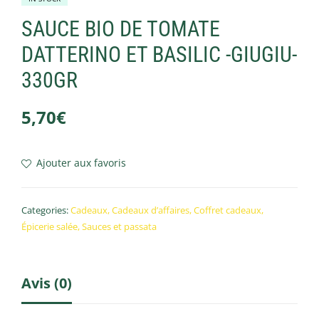
SAUCE BIO DE TOMATE
DATTERINO ET BASILIC -GIUGIU-
330GR
5,70
€
Ajouter aux favoris
Categories:
Cadeaux
,
Cadeaux d’affaires
,
Coffret cadeaux
,
Épicerie salée
,
Sauces et passata
Avis (0)