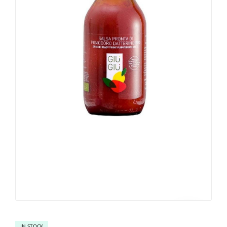
IN STOCK