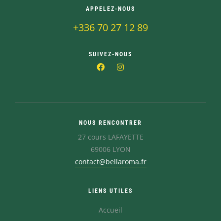
APPELEZ-NOUS
+336 70 27 12 89
SUIVEZ-NOUS
NOUS RENCONTRER
27 cours LAFAYETTE
69006 LYON
contact@bellaroma.fr
LIENS UTILES
Accueil