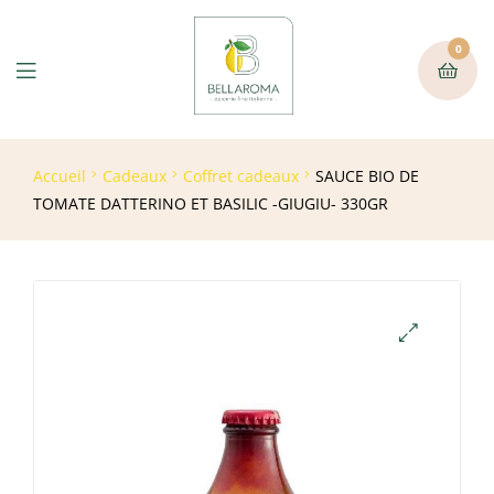
0
Accueil
Cadeaux
Coffret cadeaux
SAUCE BIO DE
TOMATE DATTERINO ET BASILIC -GIUGIU- 330GR