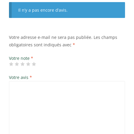
Il n’y a pas encore d’avis.
Votre adresse e-mail ne sera pas publiée.
Les champs
obligatoires sont indiqués avec
*
Votre note
*
Votre avis
*