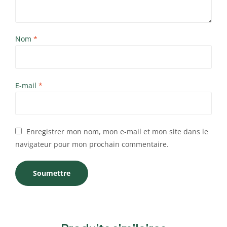
Nom
*
E-mail
*
Enregistrer mon nom, mon e-mail et mon site dans le
navigateur pour mon prochain commentaire.