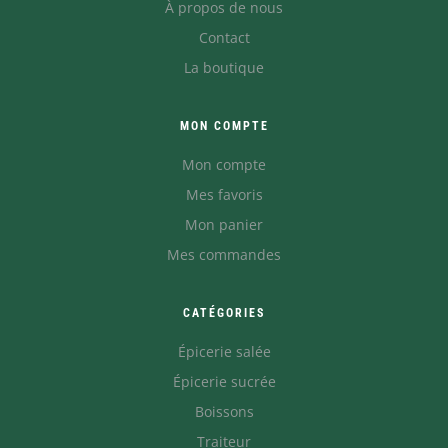
À propos de nous
Contact
La boutique
MON COMPTE
Mon compte
Mes favoris
Mon panier
Mes commandes
CATÉGORIES
Épicerie salée
Épicerie sucrée
Boissons
Traiteur