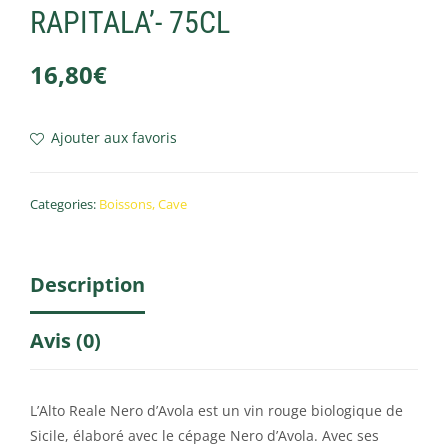
RAPITALA’- 75CL
16,80
€
Ajouter aux favoris
Categories:
Boissons
,
Cave
Description
Avis (0)
L’Alto Reale Nero d’Avola est un vin rouge biologique de
Sicile, élaboré avec le cépage Nero d’Avola. Avec ses