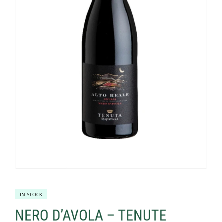
IN STOCK
NERO D’AVOLA – TENUTE