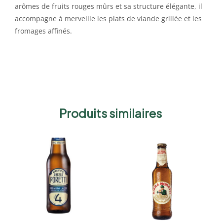
arômes de fruits rouges mûrs et sa structure élégante, il
accompagne à merveille les plats de viande grillée et les
fromages affinés.
Produits similaires