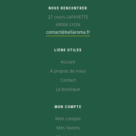
NOUS RENCONTRER
27 cours LAFAYETTE
69006 LYON
contact@bellaroma.fr
LIENS UTILES
Accueil
À propos de nous
Contact
La boutique
MON COMPTE
Mon compte
Mes favoris