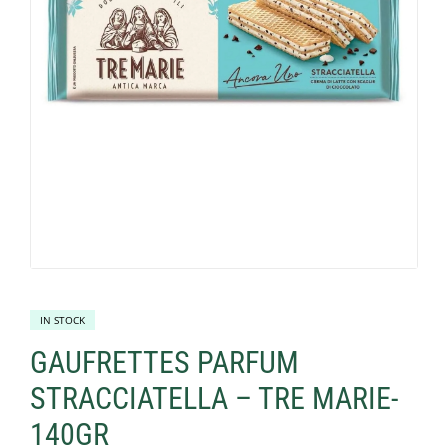
IN STOCK
GAUFRETTES PARFUM
STRACCIATELLA – TRE MARIE-
140GR