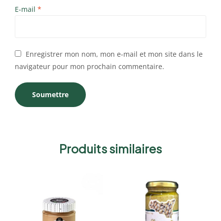
E-mail
*
Enregistrer mon nom, mon e-mail et mon site dans le
navigateur pour mon prochain commentaire.
Produits similaires