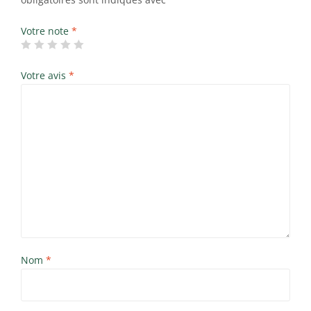
Votre note
*
Votre avis
*
Nom
*