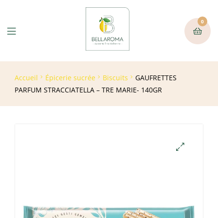
0
Accueil
Épicerie sucrée
Biscuits
GAUFRETTES
PARFUM STRACCIATELLA – TRE MARIE- 140GR