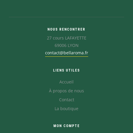
NOUS RENCONTRER
27 cours LAFAYETTE
69006 LYON
contact@bellaroma.fr
LIENS UTILES
Accueil
À propos de nous
Contact
La boutique
MON COMPTE