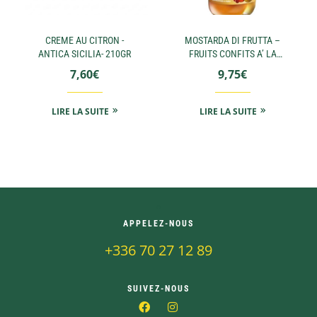
CREME AU CITRON -
MOSTARDA DI FRUTTA –
ANTICA SICILIA- 210GR
FRUITS CONFITS A’ LA
MOUTARDE -VERGANI-
7,60
€
9,75
€
250GR
LIRE LA SUITE
LIRE LA SUITE
APPELEZ-NOUS
+336 70 27 12 89
SUIVEZ-NOUS