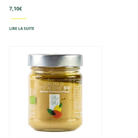
7,10
€
LIRE LA SUITE