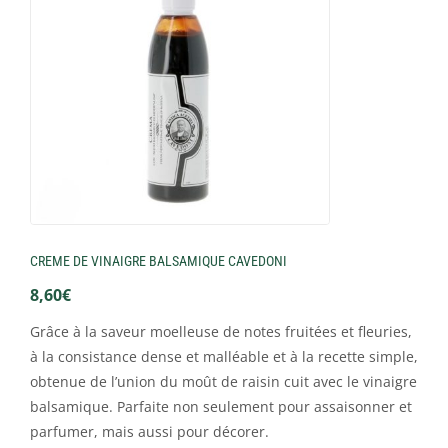
CREME DE VINAIGRE BALSAMIQUE CAVEDONI
8,60
€
Grâce à la saveur moelleuse de notes fruitées et fleuries,
à la consistance dense et malléable et à la recette simple,
obtenue de l’union du moût de raisin cuit avec le vinaigre
balsamique. Parfaite non seulement pour assaisonner et
parfumer, mais aussi pour décorer.