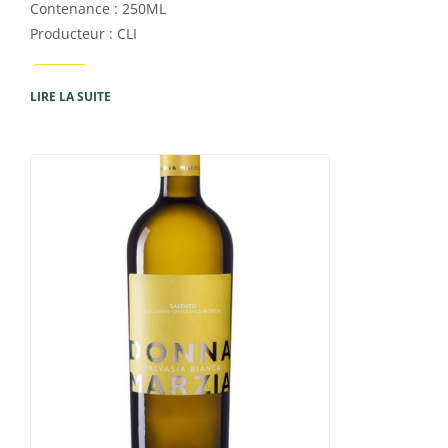
Contenance : 250ML
Producteur : CLI
LIRE LA SUITE