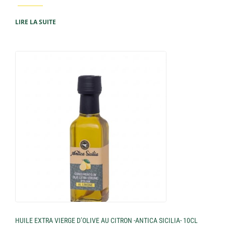
LIRE LA SUITE
HUILE EXTRA VIERGE D’OLIVE AU CITRON -ANTICA SICILIA- 10CL