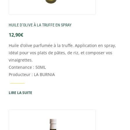
HUILE D’OLIVE À LA TRUFFE EN SPRAY
12,90
€
Huile d’olive parfumée à la truffe. Application en spray,
idéal pour vos plats de pâtes, de riz, et composer vos
vinaigrettes.
Contenance : 50ML
Producteur : LA BURNIA
LIRE LA SUITE