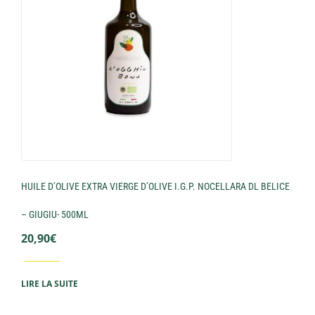
HUILE D’OLIVE EXTRA VIERGE D’OLIVE I.G.P. NOCELLARA DL BELICE
– GIUGIU- 500ML
20,90
€
LIRE LA SUITE