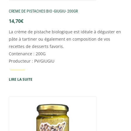
CREME DE PISTACHES BIO -GIUGIU- 200GR
14,70
€
La crème de pistache biologique est idéale à déguster en
pâte à tartiner ou également en composition de vos
recettes de desserts favoris.
Contenance : 200G
Producteur : PV/GIUGIU
LIRE LA SUITE