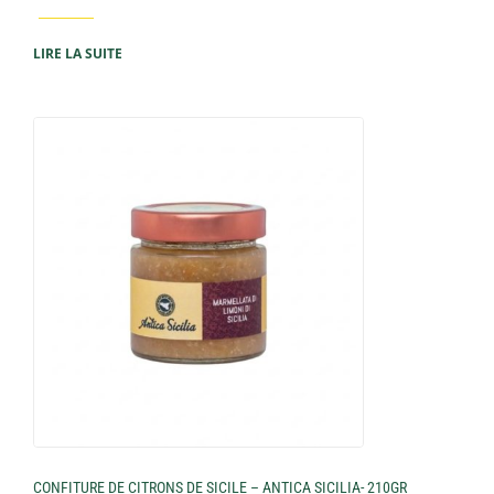
LIRE LA SUITE
CONFITURE DE CITRONS DE SICILE – ANTICA SICILIA- 210GR