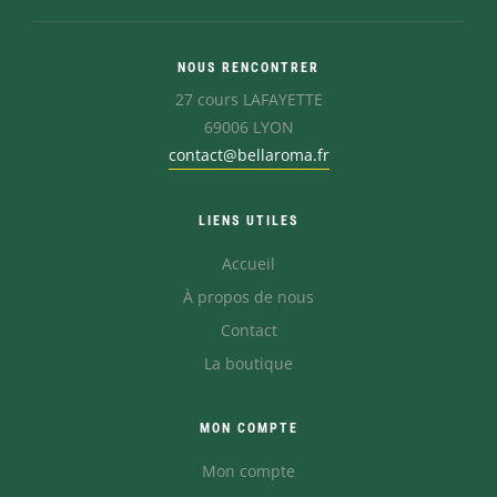
NOUS RENCONTRER
27 cours LAFAYETTE
69006 LYON
contact@bellaroma.fr
LIENS UTILES
Accueil
À propos de nous
Contact
La boutique
MON COMPTE
Mon compte