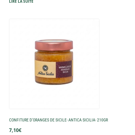
LIRE LA SUITE
CONFITURE D’ORANGES DE SICILE- ANTICA SICILIA- 210GR
7,10
€