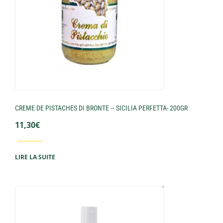
CREME DE PISTACHES DI BRONTE – SICILIA PERFETTA- 200GR
11,30
€
LIRE LA SUITE