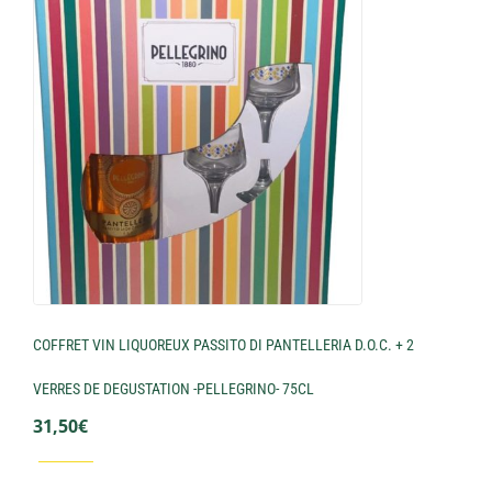
COFFRET VIN LIQUOREUX PASSITO DI PANTELLERIA D.O.C. + 2
VERRES DE DEGUSTATION -PELLEGRINO- 75CL
31,50
€