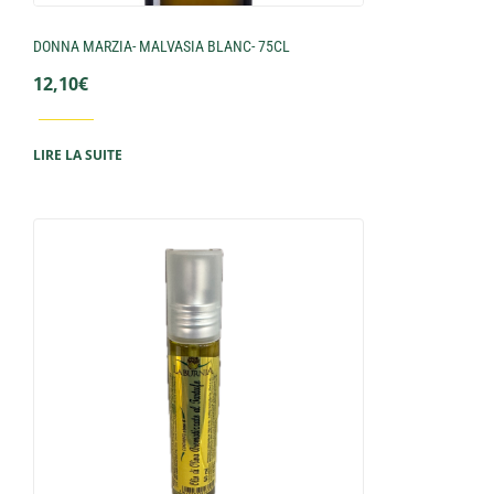
DONNA MARZIA- MALVASIA BLANC- 75CL
12,10
€
LIRE LA SUITE