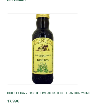
HUILE EXTRA VIERGE D’OLIVE AU BASILIC – FRANTOIA- 250ML
17,99
€